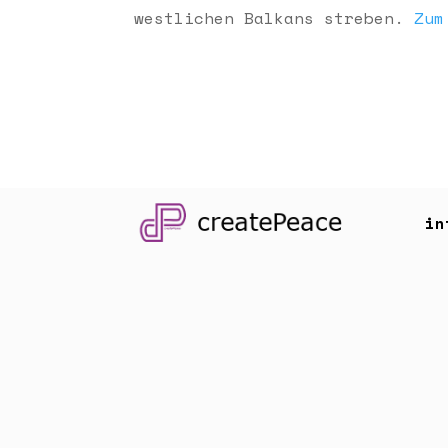
westlichen Balkans streben.
Zum
in