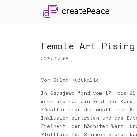
Female Art Rising
2025-07-08
Von
Belma Kučukalić
In Sarajewo fand vom 17. bis 21
mehr als nur ein Fest der Kunst
Künstlerinnen des westlichen Ba
Inklusion eintreten und das Erb
Freiheit, den höchsten Wert, un
Plattform für Stimmen dienen ka